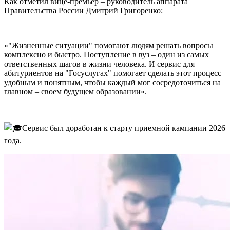
Как отметил вице-премьер – руководитель аппарата
Правительства России Дмитрий Григоренко:
«"Жизненные ситуации" помогают людям решать вопросы
комплексно и быстро. Поступление в вуз – один из самых
ответственных шагов в жизни человека. И сервис для
абитуриентов на "Госуслугах" помогает сделать этот процесс
удобным и понятным, чтобы каждый мог сосредоточиться на
главном – своем будущем образовании».
Сервис был доработан к старту приемной кампании 2026
года.