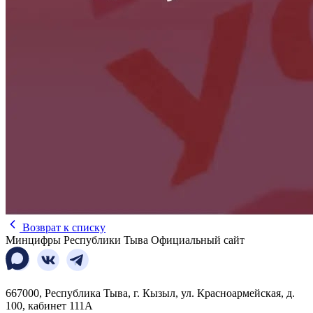
Возврат к списку
Минцифры Республики Тыва
Официальный сайт
667000, Республика Тыва, г. Кызыл, ул. Красноармейская, д.
100, кабинет 111А