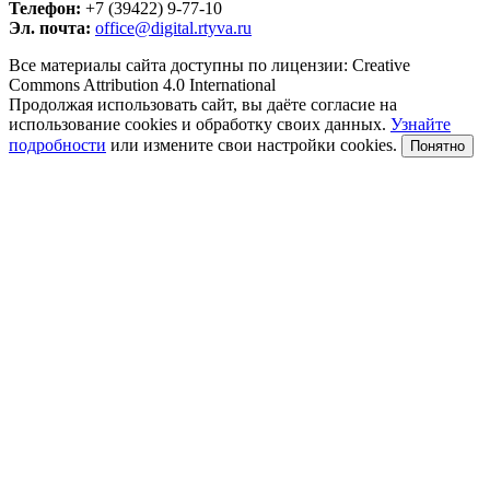
Телефон:
+7 (39422) 9-77-10
Эл. почта:
office@digital.rtyva.ru
Все материалы сайта доступны по лицензии: Creative
Commons Attribution 4.0 International
Продолжая использовать сайт, вы даёте согласие на
использование cookies и обработку своих данных.
Узнайте
подробности
или измените свои настройки cookies.
Понятно