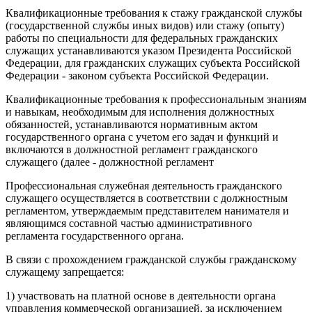
Квалификационные требования к стажу гражданской службы
(государственной службы иных видов) или стажу (опыту)
работы по специальности для федеральных гражданских
служащих устанавливаются указом Президента Российской
Федерации, для гражданских служащих субъекта Российской
Федерации - законом субъекта Российской Федерации.
Квалификационные требования к профессиональным знаниям
и навыкам, необходимым для исполнения должностных
обязанностей, устанавливаются нормативным актом
государственного органа с учетом его задач и функций и
включаются в должностной регламент гражданского
служащего (далее - должностной регламент
Профессиональная служебная деятельность гражданского
служащего осуществляется в соответствии с должностным
регламентом, утверждаемым представителем нанимателя и
являющимся составной частью административного
регламента государственного органа.
В связи с прохождением гражданской службы гражданскому
служащему запрещается:
1) участвовать на платной основе в деятельности органа
управления коммерческой организацией, за исключением