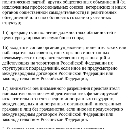
политических партий, других общественных объединений (за
исключением профессиональных союзов, ветеранских и иных
органов общественной самодеятельности) и религиозных
объединений или способствовать созданию указанных
структур;
15) прекращать исполнение должностных обязанностей в
целях урегулирования служебного спора;
16) входить в состав органов управления, попечительских или
наблюдательных советов, иных органов иностранных
некоммерческих неправительственных организаций и
действующих на территории Российской Федерации их
структурных подразделений, если иное не предусмотрено
международным договором Российской Федерации или
законодательством Российской Федерации;
17) заниматься без письменного разрешения представителя
нанимателя оплачиваемой деятельностью, финансируемой
исключительно за счет средств иностранных государств,
международных и иностранных организаций, иностранных
граждан и лиц без гражданства, если иное не предусмотрено
международным договором Российской Федерации или
законодательством Российской Федерации.