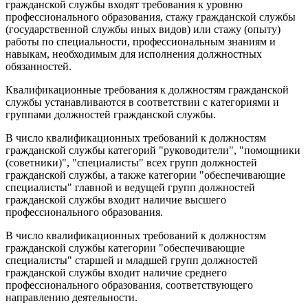
гражданской службы входят требования к уровню
профессионального образования, стажу гражданской службы
(государственной службы иных видов) или стажу (опыту)
работы по специальности, профессиональным знаниям и
навыкам, необходимым для исполнения должностных
обязанностей.
Квалификационные требования к должностям гражданской
службы устанавливаются в соответствии с категориями и
группами должностей гражданской службы.
В число квалификационных требований к должностям
гражданской службы категорий "руководители", "помощники
(советники)", "специалисты" всех групп должностей
гражданской службы, а также категории "обеспечивающие
специалисты" главной и ведущей групп должностей
гражданской службы входит наличие высшего
профессионального образования.
В число квалификационных требований к должностям
гражданской службы категории "обеспечивающие
специалисты" старшей и младшей групп должностей
гражданской службы входит наличие среднего
профессионального образования, соответствующего
направлению деятельности.