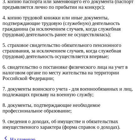
3. копию паспорта или заменяющего его документа (паспорт
предъявляется лично по прибытии на конкурс);
4. копию трудовой книжки или иные документы,
подтверждающие трудовую (служебную) деятельность
гражданина (за исключением случаев, когда служебная
(трудовая) деятельность ранее не осуществлялась);
5. страховое свидетельство обязательного пенсионного
страхования, за исключением случаев, когда служебная
(трудовая) деятельность осуществляется впервые;
6. свидетельство о постановке физического лица на учет в
налоговом органе по месту жительства на территории
Российской Федерации;
7. документы воинского учета - для военнообязанных и лиц,
подлежащих призыву на военную службу;
8. документы, подтверждающие необходимое
профессиональное образование;
9. сведения о доходах, об имуществе и обязательствах
имущественного характера (форма справок о доходах).
На главную