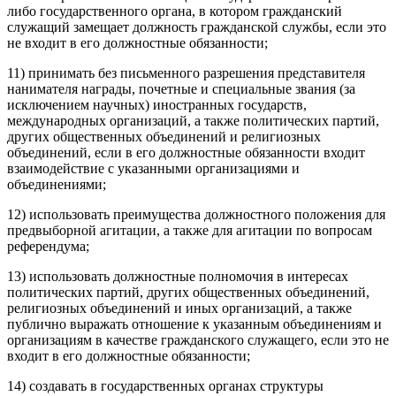
либо государственного органа, в котором гражданский
служащий замещает должность гражданской службы, если это
не входит в его должностные обязанности;
11) принимать без письменного разрешения представителя
нанимателя награды, почетные и специальные звания (за
исключением научных) иностранных государств,
международных организаций, а также политических партий,
других общественных объединений и религиозных
объединений, если в его должностные обязанности входит
взаимодействие с указанными организациями и
объединениями;
12) использовать преимущества должностного положения для
предвыборной агитации, а также для агитации по вопросам
референдума;
13) использовать должностные полномочия в интересах
политических партий, других общественных объединений,
религиозных объединений и иных организаций, а также
публично выражать отношение к указанным объединениям и
организациям в качестве гражданского служащего, если это не
входит в его должностные обязанности;
14) создавать в государственных органах структуры