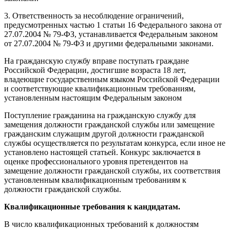
3. Ответственность за несоблюдение ограничений,
предусмотренных частью 1 статьи 16 Федерального закона от
27.07.2004 № 79-ФЗ, устанавливается Федеральным законом
от 27.07.2004 № 79-ФЗ и другими федеральными законами.
На гражданскую службу вправе поступать граждане
Российской Федерации, достигшие возраста 18 лет,
владеющие государственным языком Российской Федерации
и соответствующие квалификационным требованиям,
установленным настоящим Федеральным законом
Поступление гражданина на гражданскую службу для
замещения должности гражданской службы или замещение
гражданским служащим другой должности гражданской
службы осуществляется по результатам конкурса, если иное не
установлено настоящей статьей. Конкурс заключается в
оценке профессионального уровня претендентов на
замещение должности гражданской службы, их соответствия
установленным квалификационным требованиям к
должности гражданской службы.
Квалификационные требования к кандидатам.
В число квалификационных требований к должностям