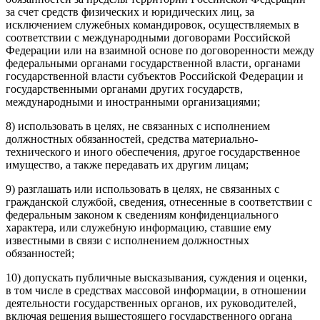
за счет средств физических и юридических лиц, за
исключением служебных командировок, осуществляемых в
соответствии с международными договорами Российской
Федерации или на взаимной основе по договоренности между
федеральными органами государственной власти, органами
государственной власти субъектов Российской Федерации и
государственными органами других государств,
международными и иностранными организациями;
8) использовать в целях, не связанных с исполнением
должностных обязанностей, средства материально-
технического и иного обеспечения, другое государственное
имущество, а также передавать их другим лицам;
9) разглашать или использовать в целях, не связанных с
гражданской службой, сведения, отнесенные в соответствии с
федеральным законом к сведениям конфиденциального
характера, или служебную информацию, ставшие ему
известными в связи с исполнением должностных
обязанностей;
10) допускать публичные высказывания, суждения и оценки,
в том числе в средствах массовой информации, в отношении
деятельности государственных органов, их руководителей,
включая решения вышестоящего государственного органа