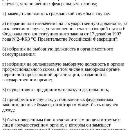
случаев, установленных федеральным законом;
2) замещать должность гражданской службы в случае:
а) избрания или назначения на государственную должность, за
исключением случая, установленного частью второй статьи 6
Федерального конституционного закона от 17 декабря 1997
года N 2-ФКЗ "О Правительстве Российской Федерации";
б) избрания на выборную должность в органе местного
самоуправления;
в) избрания на оплачиваемую выборную должность в органе
профессионального союза, в том числе в выборном органе
первичной профсоюзной организации, созданной в
государственном органе;
3) осуществлять предпринимательскую деятельность;
4) приобретать в случаях, установленных федеральным
законом, ценные бумаги, по которым может быть получен
доход;
5) быть поверенным или представителем по делам третьих
лиц в государственном органе, в котором он замещает