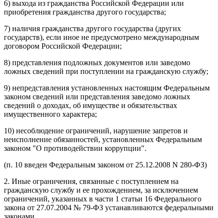
6) выхода из гражданства Российской Федерации или
приобретения гражданства другого государства;
7) наличия гражданства другого государства (других
государств), если иное не предусмотрено международным
договором Российской Федерации;
8) представления подложных документов или заведомо
ложных сведений при поступлении на гражданскую службу;
9) непредставления установленных настоящим Федеральным
законом сведений или представления заведомо ложных
сведений о доходах, об имуществе и обязательствах
имущественного характера;
10) несоблюдение ограничений, нарушение запретов и
неисполнение обязанностей, установленных Федеральным
законом "О противодействии коррупции".
(п. 10 введен Федеральным законом от 25.12.2008 N 280-ФЗ)
2. Иные ограничения, связанные с поступлением на
гражданскую службу и ее прохождением, за исключением
ограничений, указанных в части 1 статьи 16 Федерального
закона от 27.07.2004 № 79-ФЗ устанавливаются федеральными
законами.